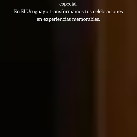
especial.
En El Uruguayo transformamos tus celebraciones
en experiencias memorables.