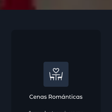
Cenas Románticas