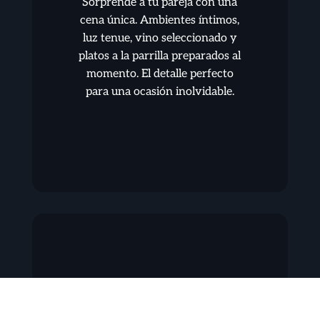
Sorprende a tu pareja con una
cena única. Ambientes íntimos,
luz tenue, vino seleccionado y
platos a la parrilla preparados al
momento. El detalle perfecto
para una ocasión inolvidable.