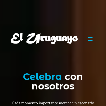
Celebra
con
nosotros
Cada momento importante merece un escenario